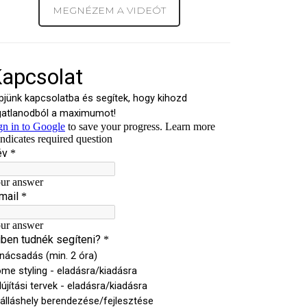
MEGNÉZEM A VIDEÓT