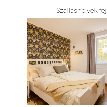
Szálláshelyek fe