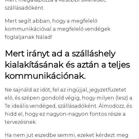
szállásadóként.
Mert segít abban, hogy a megfelelő
kommunikációval a megfelelő vendégek
foglaljanak Nálad!
Mert irányt ad a szálláshely
kialakításának és aztán a teljes
kommunikációnak.
Ne sajnáld az időt, fel az ingújjal, jegyzetfüzetet
elő, és szépen gondold végig, hogy milyen (lesz) a
Te ideális vendéged, szállásadóként. Álmodozz, és
hidd el, hogy ez nagyon-nagyon fontos része a
tervezésnek.
Ha nem jut eszedbe semmi, ezeket kérdezt meg