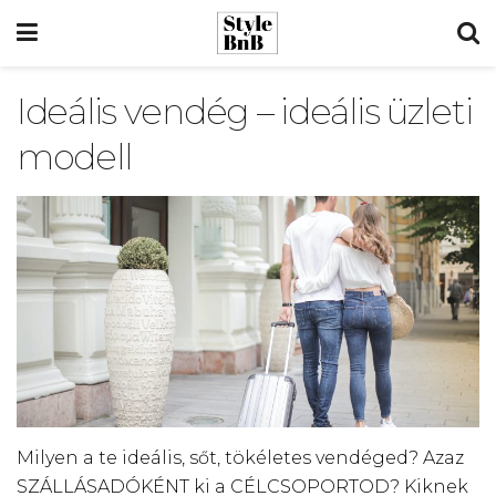
Ideális vendég – ideális üzleti
modell
Milyen a te ideális, sőt, tökéletes vendéged? Azaz
SZÁLLÁSADÓKÉNT ki a CÉLCSOPORTOD? Kiknek