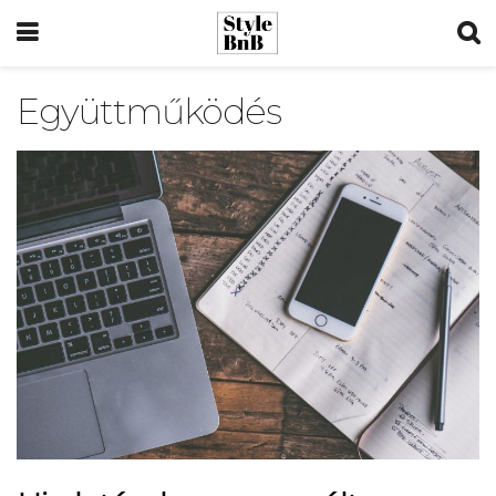
Együttműködés