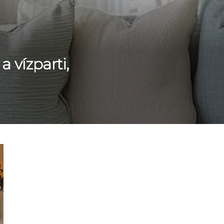
a vízparti,