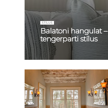
STÍLUS
Balatoni hangulat – 
tengerparti stílus